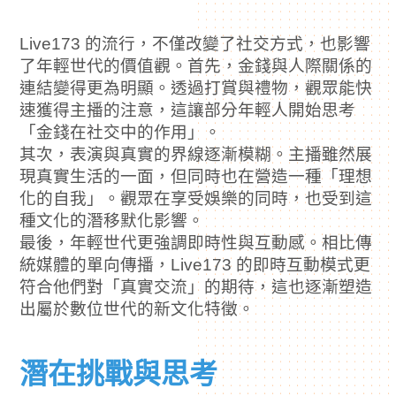
Live173 的流行，不僅改變了社交方式，也影響
了年輕世代的價值觀。首先，金錢與人際關係的
連結變得更為明顯。透過打賞與禮物，觀眾能快
速獲得主播的注意，這讓部分年輕人開始思考
「金錢在社交中的作用」。
其次，表演與真實的界線逐漸模糊。主播雖然展
現真實生活的一面，但同時也在營造一種「理想
化的自我」。觀眾在享受娛樂的同時，也受到這
種文化的潛移默化影響。
最後，年輕世代更強調即時性與互動感。相比傳
統媒體的單向傳播，Live173 的即時互動模式更
符合他們對「真實交流」的期待，這也逐漸塑造
出屬於數位世代的新文化特徵。
潛在挑戰與思考