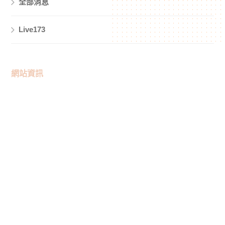
全部消息
Live173
網站資訊