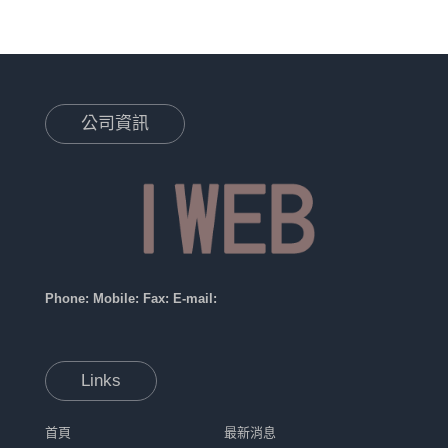
公司資訊
Phone:
Mobile:
Fax:
E-mail:
Links
首頁
最新消息