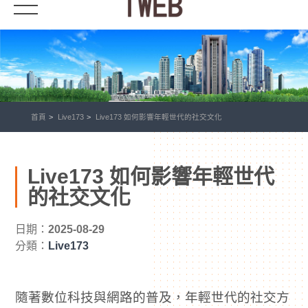
首頁
Live173
Live173 如何影響年輕世代的社交文化
Live173 如何影響年輕世代
的社交文化
日期：
2025-08-29
分類：
Live173
隨著數位科技與網路的普及，年輕世代的社交方