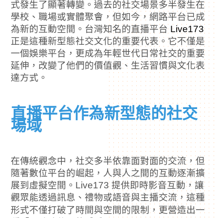
式發生了顯著轉變。過去的社交場景多半發生在
學校、職場或實體聚會，但如今，網路平台已成
為新的互動空間。台灣知名的直播平台
Live173
正是這種新型態社交文化的重要代表。它不僅是
一個娛樂平台，更成為年輕世代日常社交的重要
延伸，改變了他們的價值觀、生活習慣與文化表
達方式。
直播平台作為新型態的社交
場域
在傳統觀念中，社交多半依靠面對面的交流，但
隨著數位平台的崛起，人與人之間的互動逐漸擴
展到虛擬空間。Live173 提供即時影音互動，讓
觀眾能透過訊息、禮物或語音與主播交流，這種
形式不僅打破了時間與空間的限制，更營造出一