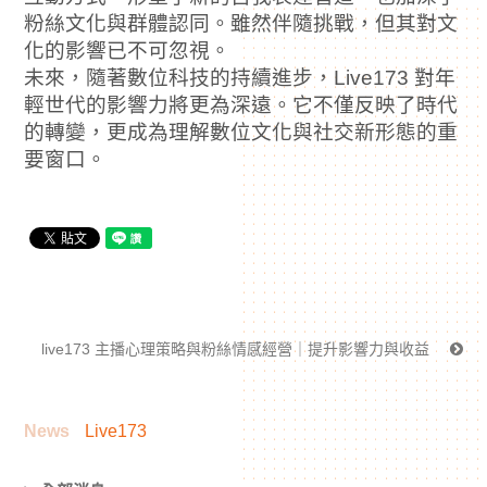
粉絲文化與群體認同。雖然伴隨挑戰，但其對文
化的影響已不可忽視。
未來，隨著數位科技的持續進步，Live173 對年
輕世代的影響力將更為深遠。它不僅反映了時代
的轉變，更成為理解數位文化與社交新形態的重
要窗口。
live173 主播心理策略與粉絲情感經營｜提升影響力與收益
News
Live173