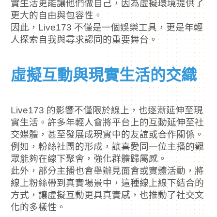
實生活更能讓他們做自己，因為虛擬環境提供了
更大的自由與包容性。
因此，Live173 不僅是一個娛樂工具，更是年輕
人探索自我與尋求認同的重要舞台。
虛擬互動與現實生活的交織
Live173 的影響不僅限於線上，也逐漸延伸至現
實生活。許多年輕人會將平台上的互動延伸至社
交媒體，甚至發展成現實中的友誼或合作關係。
例如，粉絲社團的形成，讓喜愛同一位主播的觀
眾能夠在線下聚會，強化群體歸屬感。
此外，部分主播也會舉辦見面會或實體活動，將
線上粉絲帶到真實場景中，這種線上線下結合的
方式，讓虛擬互動更具真實感，也推動了社交文
化的多樣性。