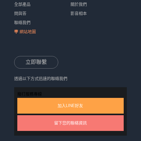
全部產品
關於我們
問與答
影音相本
聯絡我們
網站地圖
立即聯繫
透過以下方式迅速的聯絡我們
撥打服務專線
加入LINE好友
留下您的聯絡資訊