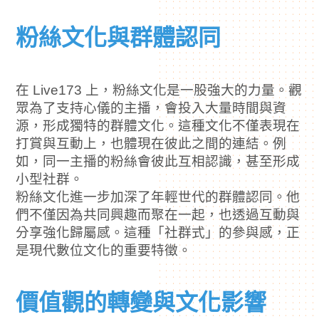
粉絲文化與群體認同
在 Live173 上，粉絲文化是一股強大的力量。觀
眾為了支持心儀的主播，會投入大量時間與資
源，形成獨特的群體文化。這種文化不僅表現在
打賞與互動上，也體現在彼此之間的連結。例
如，同一主播的粉絲會彼此互相認識，甚至形成
小型社群。
粉絲文化進一步加深了年輕世代的群體認同。他
們不僅因為共同興趣而聚在一起，也透過互動與
分享強化歸屬感。這種「社群式」的參與感，正
是現代數位文化的重要特徵。
價值觀的轉變與文化影響