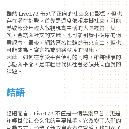
雖然 Live173 帶來了正向的社交文化影響，但也
存在潛在挑戰。首先是過度依賴虛擬社交，可能
導致部分年輕人忽視現實生活的人際經營。其
次，金錢與社交的交織，也可能引發不健康的消
費觀念。最後，網路匿名性雖然帶來自由，但也
可能成為不當言論或網路霸凌的溫床。
因此，如何在享受平台便利的同時，維持健康的
心態與平衡，是年輕世代與社會必須共同面對的
課題。
結語
總體而言，Live173 不僅是一個娛樂平台，更是
年輕世代社交文化的重要推手。它改變了人們的
互動方式，形塑了新的自我表達管道，也加深了