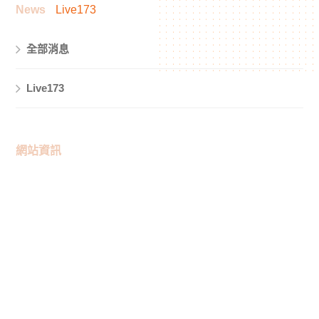
News
Live173
全部消息
Live173
網站資訊