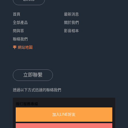
首頁
最新消息
全部產品
關於我們
問與答
影音相本
聯絡我們
網站地圖
立即聯繫
透過以下方式迅速的聯絡我們
撥打服務專線
加入LINE好友