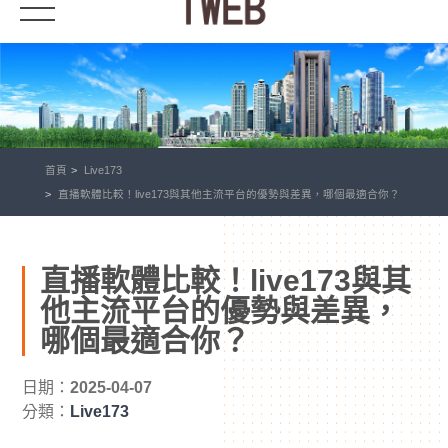
首頁
Live173
直播軟體比較！live173與其他主流平台的優勢與差異，哪個最適合你？
直播軟體比較！live173與其
他主流平台的優勢與差異，
哪個最適合你？
日期：
2025-04-07
分類：
Live173