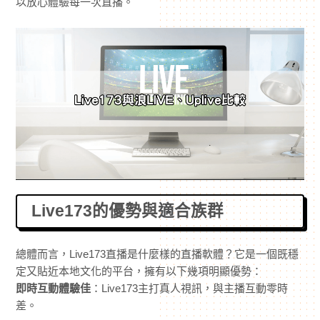
以放心體驗每一次直播。
Live173的優勢與適合族群
總體而言，Live173直播是什麼樣的直播軟體？它是一個既穩
定又貼近本地文化的平台，擁有以下幾項明顯優勢：
即時互動體驗佳
：Live173主打真人視訊，與主播互動零時
差。